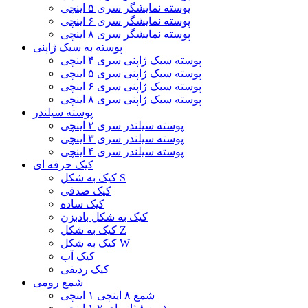
پوسته نمایشگر سری ۵ اینچی
پوسته نمایشگر سری ۶ اینچی
پوسته نمایشگر سری ۸ اینچی
پوسته به سبک ژاپنی
پوسته سبک ژاپنی سری ۴ اینچی
پوسته سبک ژاپنی سری ۵ اینچی
پوسته سبک ژاپنی سری ۶ اینچی
پوسته سبک ژاپنی سری ۸ اینچی
پوسته سیلندر
پوسته سیلندر سری ۲ اینچی
پوسته سیلندر سری ۳ اینچی
پوسته سیلندر سری ۴ اینچی
کیک حرفه ای
کیک به شکل S
کیک صدفی
کیک ساده
کیک به شکل بادبزن
کیک به شکل Z
کیک به شکل W
کیک آب
کیک ردیفی
شمع رومی
شمع ۸ اینچی ۱ اینچی