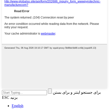
برای جستجو اینتر و برای بستن
ESC بزنید
English