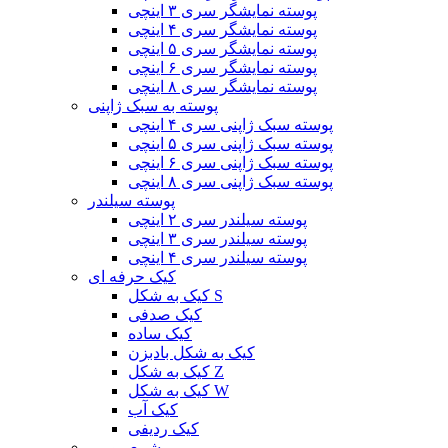
پوسته نمایشگر سری ۳ اینچی
پوسته نمایشگر سری ۴ اینچی
پوسته نمایشگر سری ۵ اینچی
پوسته نمایشگر سری ۶ اینچی
پوسته نمایشگر سری ۸ اینچی
پوسته به سبک ژاپنی
پوسته سبک ژاپنی سری ۴ اینچی
پوسته سبک ژاپنی سری ۵ اینچی
پوسته سبک ژاپنی سری ۶ اینچی
پوسته سبک ژاپنی سری ۸ اینچی
پوسته سیلندر
پوسته سیلندر سری ۲ اینچی
پوسته سیلندر سری ۳ اینچی
پوسته سیلندر سری ۴ اینچی
کیک حرفه ای
کیک به شکل S
کیک صدفی
کیک ساده
کیک به شکل بادبزن
کیک به شکل Z
کیک به شکل W
کیک آب
کیک ردیفی
شمع رومی