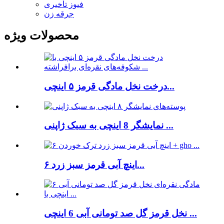
فیوز تأخیری
جرقه زن
محصولات ویژه
درخت نخل مادگی قرمز ۵ اینچی...
نمایشگر 8 اینچی به سبک ژاپنی ...
۶ اینچ آبی قرمز سبز زرد...
نخل قرمز گل صد تومانی آبی 6 اینچی ...