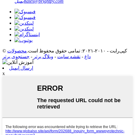
sales@brightpy.com
ایمیل
© کپی‌رایت - ۲۰۱۰-۲۰۲۱: تمامی حقوق محفوظ است.
محصولات
داغ
-
نقشه سایت
-
وبلاگ برتر
-
جستجوی برتر
ارسال ایمیل
x