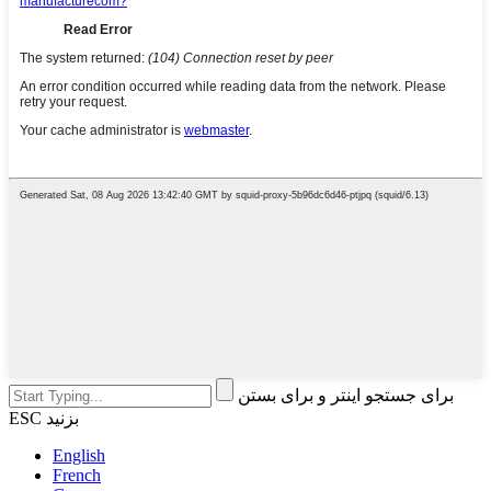
برای جستجو اینتر و برای بستن
ESC بزنید
English
French