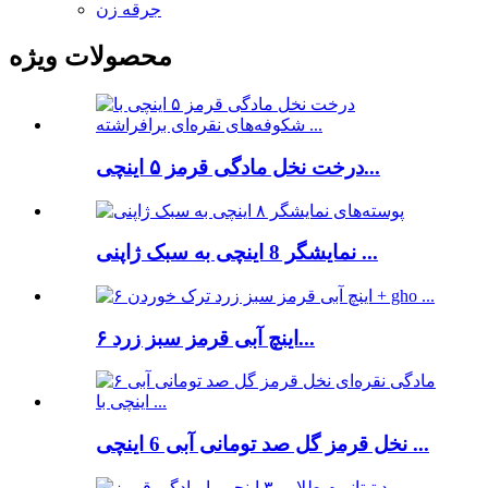
جرقه زن
محصولات ویژه
درخت نخل مادگی قرمز ۵ اینچی...
نمایشگر 8 اینچی به سبک ژاپنی ...
۶ اینچ آبی قرمز سبز زرد...
نخل قرمز گل صد تومانی آبی 6 اینچی ...