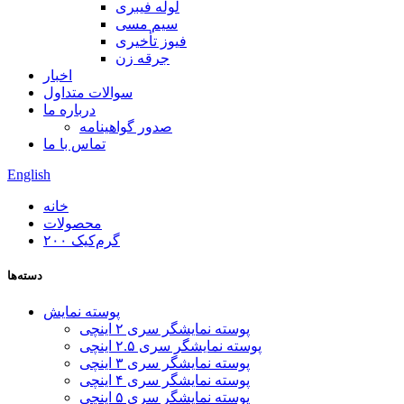
لوله فیبری
سیم مسی
فیوز تأخیری
جرقه زن
اخبار
سوالات متداول
درباره ما
صدور گواهینامه
تماس با ما
English
خانه
محصولات
۲۰۰ گرم‌کیک
دسته‌ها
پوسته نمایش
پوسته نمایشگر سری ۲ اینچی
پوسته نمایشگر سری ۲.۵ اینچی
پوسته نمایشگر سری ۳ اینچی
پوسته نمایشگر سری ۴ اینچی
پوسته نمایشگر سری ۵ اینچی