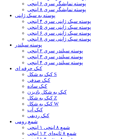
پوسته نمایشگر سری ۶ اینچی
پوسته نمایشگر سری ۸ اینچی
پوسته به سبک ژاپنی
پوسته سبک ژاپنی سری ۴ اینچی
پوسته سبک ژاپنی سری ۵ اینچی
پوسته سبک ژاپنی سری ۶ اینچی
پوسته سبک ژاپنی سری ۸ اینچی
پوسته سیلندر
پوسته سیلندر سری ۲ اینچی
پوسته سیلندر سری ۳ اینچی
پوسته سیلندر سری ۴ اینچی
کیک حرفه ای
کیک به شکل S
کیک صدفی
کیک ساده
کیک به شکل بادبزن
کیک به شکل Z
کیک به شکل W
کیک آب
کیک ردیفی
شمع رومی
شمع ۸ اینچی ۱ اینچی
شمع ۸ ثانیه‌ای ۱.۲ اینچی