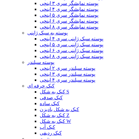
پوسته نمایشگر سری ۳ اینچی
پوسته نمایشگر سری ۴ اینچی
پوسته نمایشگر سری ۵ اینچی
پوسته نمایشگر سری ۶ اینچی
پوسته نمایشگر سری ۸ اینچی
پوسته به سبک ژاپنی
پوسته سبک ژاپنی سری ۴ اینچی
پوسته سبک ژاپنی سری ۵ اینچی
پوسته سبک ژاپنی سری ۶ اینچی
پوسته سبک ژاپنی سری ۸ اینچی
پوسته سیلندر
پوسته سیلندر سری ۲ اینچی
پوسته سیلندر سری ۳ اینچی
پوسته سیلندر سری ۴ اینچی
کیک حرفه ای
کیک به شکل S
کیک صدفی
کیک ساده
کیک به شکل بادبزن
کیک به شکل Z
کیک به شکل W
کیک آب
کیک ردیفی
شمع رومی