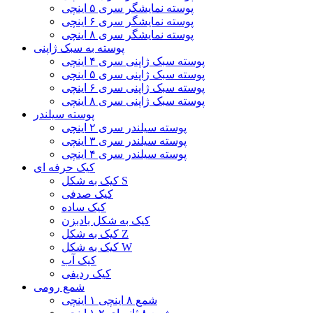
پوسته نمایشگر سری ۵ اینچی
پوسته نمایشگر سری ۶ اینچی
پوسته نمایشگر سری ۸ اینچی
پوسته به سبک ژاپنی
پوسته سبک ژاپنی سری ۴ اینچی
پوسته سبک ژاپنی سری ۵ اینچی
پوسته سبک ژاپنی سری ۶ اینچی
پوسته سبک ژاپنی سری ۸ اینچی
پوسته سیلندر
پوسته سیلندر سری ۲ اینچی
پوسته سیلندر سری ۳ اینچی
پوسته سیلندر سری ۴ اینچی
کیک حرفه ای
کیک به شکل S
کیک صدفی
کیک ساده
کیک به شکل بادبزن
کیک به شکل Z
کیک به شکل W
کیک آب
کیک ردیفی
شمع رومی
شمع ۸ اینچی ۱ اینچی