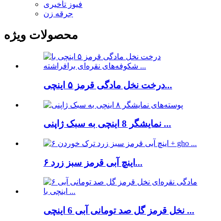
فیوز تأخیری
جرقه زن
محصولات ویژه
درخت نخل مادگی قرمز ۵ اینچی...
نمایشگر 8 اینچی به سبک ژاپنی ...
۶ اینچ آبی قرمز سبز زرد...
نخل قرمز گل صد تومانی آبی 6 اینچی ...