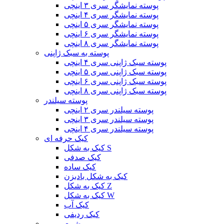
پوسته نمایشگر سری ۳ اینچی
پوسته نمایشگر سری ۴ اینچی
پوسته نمایشگر سری ۵ اینچی
پوسته نمایشگر سری ۶ اینچی
پوسته نمایشگر سری ۸ اینچی
پوسته به سبک ژاپنی
پوسته سبک ژاپنی سری ۴ اینچی
پوسته سبک ژاپنی سری ۵ اینچی
پوسته سبک ژاپنی سری ۶ اینچی
پوسته سبک ژاپنی سری ۸ اینچی
پوسته سیلندر
پوسته سیلندر سری ۲ اینچی
پوسته سیلندر سری ۳ اینچی
پوسته سیلندر سری ۴ اینچی
کیک حرفه ای
کیک به شکل S
کیک صدفی
کیک ساده
کیک به شکل بادبزن
کیک به شکل Z
کیک به شکل W
کیک آب
کیک ردیفی
شمع رومی