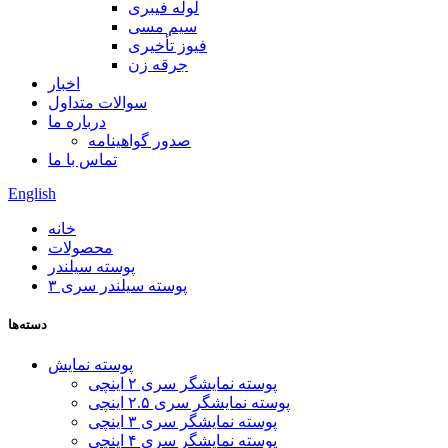
لوله فیبری
سیم مسی
فیوز تأخیری
جرقه زن
اخبار
سوالات متداول
درباره ما
صدور گواهینامه
تماس با ما
English
خانه
محصولات
پوسته سیلندر
پوسته سیلندر سری ۳
دسته‌ها
پوسته نمایش
پوسته نمایشگر سری ۲ اینچی
پوسته نمایشگر سری ۲.۵ اینچی
پوسته نمایشگر سری ۳ اینچی
پوسته نمایشگر سری ۴ اینچی