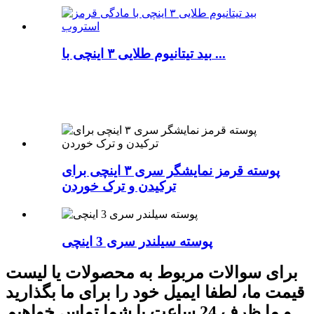
بید تیتانیوم طلایی ۳ اینچی با ...
پوسته قرمز نمایشگر سری ۳ اینچی برای
ترکیدن و ترک خوردن
پوسته سیلندر سری 3 اینچی
برای سوالات مربوط به محصولات یا لیست
قیمت ما، لطفا ایمیل خود را برای ما بگذارید
و ما ظرف 24 ساعت با شما تماس خواهیم