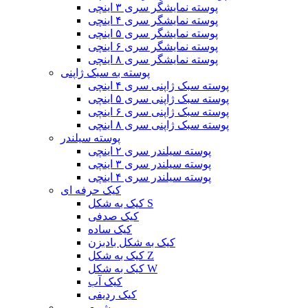
پوسته نمایشگر سری ۳ اینچی
پوسته نمایشگر سری ۴ اینچی
پوسته نمایشگر سری ۵ اینچی
پوسته نمایشگر سری ۶ اینچی
پوسته نمایشگر سری ۸ اینچی
پوسته به سبک ژاپنی
پوسته سبک ژاپنی سری ۴ اینچی
پوسته سبک ژاپنی سری ۵ اینچی
پوسته سبک ژاپنی سری ۶ اینچی
پوسته سبک ژاپنی سری ۸ اینچی
پوسته سیلندر
پوسته سیلندر سری ۲ اینچی
پوسته سیلندر سری ۳ اینچی
پوسته سیلندر سری ۴ اینچی
کیک حرفه ای
کیک به شکل S
کیک صدفی
کیک ساده
کیک به شکل بادبزن
کیک به شکل Z
کیک به شکل W
کیک آب
کیک ردیفی
شمع رومی