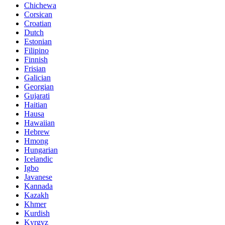
Chichewa
Corsican
Croatian
Dutch
Estonian
Filipino
Finnish
Frisian
Galician
Georgian
Gujarati
Haitian
Hausa
Hawaiian
Hebrew
Hmong
Hungarian
Icelandic
Igbo
Javanese
Kannada
Kazakh
Khmer
Kurdish
Kyrgyz