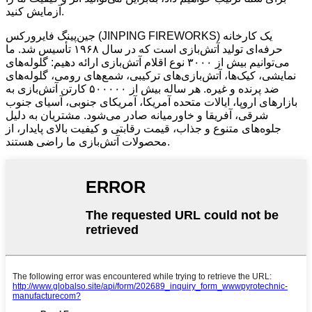
آزمایش کنید.
جین‌پینگ فایرورکس (JINPING FIREWORKS) یک کارخانه
حرفه‌ای تولید آتش‌بازی است که در سال ۱۹۶۸ تأسیس شد. ما
می‌توانیم بیش از ۳۰۰۰ نوع اقلام آتش‌بازی ارائه دهیم: گلوله‌های
نمایشی، کیک‌ها، آتش‌بازی‌های ترکیبی، شمع‌های رومی، گلوله‌های
ضد پرنده و غیره. هر ساله بیش از ۵۰۰۰۰۰ کارتن آتش‌بازی به
بازارهای اروپا، ایالات متحده آمریکا، آمریکای جنوبی، آسیای جنوب
شرقی، آفریقا و خاورمیانه صادر می‌شود. مشتریان به دلیل
جلوه‌های متنوع و جذاب، قیمت رقابتی و کیفیت بالای پایدار، از
محصولات آتش‌بازی ما راضی هستند.