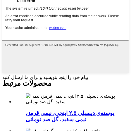
پیام خود را اینجا بنویسید و برای ما ارسال کنید
محصولات مرتبط
پوسته‌ی دیسپلی ۲.۵ اینچی، نیمی قرمز،
نیمی سفید، گل صد تومانی