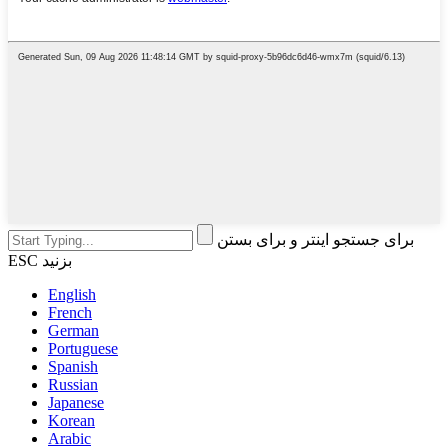
برای جستجو اینتر و برای بستن
ESC بزنید
English
French
German
Portuguese
Spanish
Russian
Japanese
Korean
Arabic