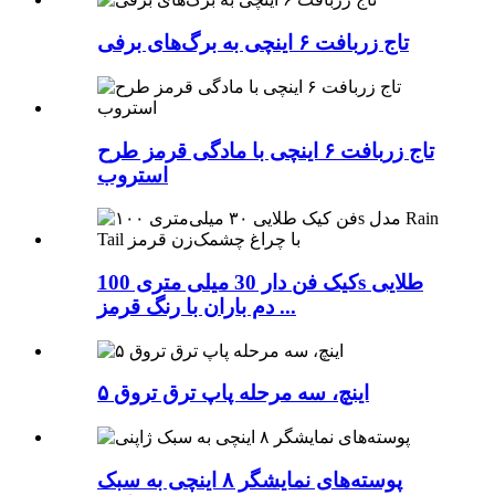
تاج زربافت ۶ اینچی به برگ‌های برفی
تاج زربافت ۶ اینچی با مادگی قرمز طرح
استروب
کیک فن دار 30 میلی متری 100s طلایی
دم باران با رنگ قرمز ...
۵ اینچ، سه مرحله پاپ ترق تروق
پوسته‌های نمایشگر ۸ اینچی به سبک