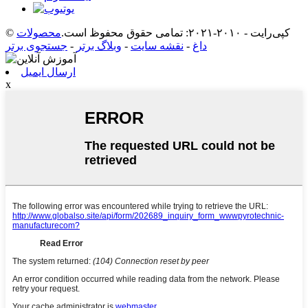
© کپی‌رایت - ۲۰۱۰-۲۰۲۱: تمامی حقوق محفوظ است.
محصولات
داغ
-
نقشه سایت
-
وبلاگ برتر
-
جستجوی برتر
ارسال ایمیل
x