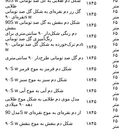
۶۵
90S w شکل دم طلایی به گل صد تومانی
۱۸۴۵
متر
طلایی
۶۵
گل رز دم نقره‌ای به شکل گل صد تومانی
۱۸۴۵
متر
نقره‌ای ۹۰s w
۶۵
90S w شکل دم بنفش به گل صد تومانی
۱۸۴۵
متر
بنفش
۶۵
دم رنگی شکل‌دار ۹۰ سانتی‌متری برای
۱۸۴۵
متر
رنگ‌آمیزی گل صد تومانی
۶۵
دم ترک‌خورده به شکل گل صد تومانی ۹۰s
۱۸۴۵
w
متر
۶۵
۱۸۴۵
دم گل صد تومانی طرح‌دار ۹۰ سانتی‌متری
متر
۶۵
۱۸۴۵
۹۰S w شکل دم قرمز به موج قرمز
متر
۶۵
۱۸۴۵
۹۰S w شکل دم سبز به موج سبز
متر
۶۵
۱۸۴۵
۹۰S w شکل دم آبی به موج آبی
متر
۶۵
مدل موی دم طلایی به شکل موج طلایی
۱۸۴۵
متر
دهه ۹۰ میلادی
۶۵
۱۸۴۵
مدل 90S w از دم نقره‌ای به موج نقره‌ای
متر
۶۵
۱۸۴۵
۹۰S w شکل دم بنفش به موج بنفش
متر