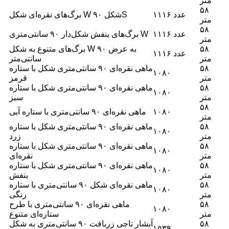
متر
۵۸
۱۱۱۶ عدد
برگ‌های نقره‌ای شکل W شکل ۹۰S
متر
۵۸
۱۱۱۶ عدد
برگ‌های بنفش شکل‌دار ۹۰ سانتی‌متری W
متر
۵۸
برگ‌های متنوع به شکل W به عرض ۹۰
۱۱۱۶ عدد
متر
سانتی‌متر
۵۸
ماهی نقره‌ای ۹۰ سانتی‌متری شکل با ستاره
۱۰۸۰
متر
قرمز
۵۸
ماهی نقره‌ای ۹۰ سانتی‌متری شکل با ستاره
۱۰۸۰
متر
سبز
۵۸
۱۰۸۰
ماهی نقره‌ای ۹۰ سانتی‌متری با ستاره آبی
متر
۵۸
ماهی نقره‌ای ۹۰ سانتی‌متری شکل با ستاره
۱۰۸۰
متر
زرد
۵۸
ماهی نقره‌ای ۹۰ سانتی‌متری شکل با ستاره
۱۰۸۰
متر
نقره‌ای
۵۸
ماهی نقره‌ای ۹۰ سانتی‌متری شکل با ستاره
۱۰۸۰
متر
بنفش
۵۸
ماهی نقره‌ای شکل ۹۰ سانتی‌متری با ستاره
۱۰۸۰
متر
رنگی
۵۸
ماهی نقره‌ای ۹۰ سانتی‌متری با طرح
۱۰۸۰
متر
ستاره‌ای متنوع
۵۸
آبشار تاجی زربافت ۹۰ سانتی‌متری به شکل
۱۵۳۹