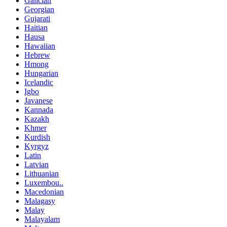
Galician
Georgian
Gujarati
Haitian
Hausa
Hawaiian
Hebrew
Hmong
Hungarian
Icelandic
Igbo
Javanese
Kannada
Kazakh
Khmer
Kurdish
Kyrgyz
Latin
Latvian
Lithuanian
Luxembou..
Macedonian
Malagasy
Malay
Malayalam