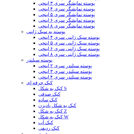
پوسته نمایشگر سری ۳ اینچی
پوسته نمایشگر سری ۴ اینچی
پوسته نمایشگر سری ۵ اینچی
پوسته نمایشگر سری ۶ اینچی
پوسته نمایشگر سری ۸ اینچی
پوسته به سبک ژاپنی
پوسته سبک ژاپنی سری ۴ اینچی
پوسته سبک ژاپنی سری ۵ اینچی
پوسته سبک ژاپنی سری ۶ اینچی
پوسته سبک ژاپنی سری ۸ اینچی
پوسته سیلندر
پوسته سیلندر سری ۲ اینچی
پوسته سیلندر سری ۳ اینچی
پوسته سیلندر سری ۴ اینچی
کیک حرفه ای
کیک به شکل S
کیک صدفی
کیک ساده
کیک به شکل بادبزن
کیک به شکل Z
کیک به شکل W
کیک آب
کیک ردیفی
شمع رومی