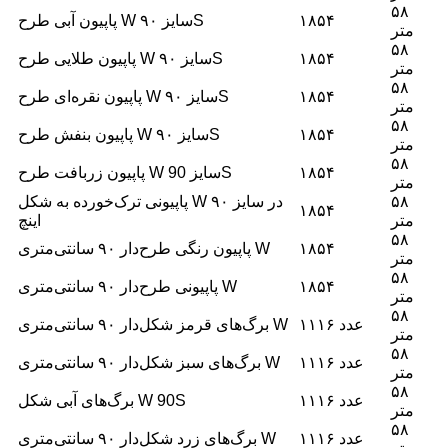
۵۸
۱۸۵۴
پاپیون آبی طرح W سایز ۹۰S
متر
۵۸
۱۸۵۴
پاپیون طلایی طرح W سایز ۹۰S
متر
۵۸
۱۸۵۴
پاپیون نقره‌ای طرح W سایز ۹۰S
متر
۵۸
۱۸۵۴
پاپیون بنفش طرح W سایز ۹۰S
متر
۵۸
۱۸۵۴
پاپیون زربافت طرح W سایز 90S
متر
۵۸
پاپیونی ترک‌خورده به شکل W در سایز ۹۰
۱۸۵۴
متر
اینچ
۵۸
۱۸۵۴
پاپیون رنگی طرح‌دار ۹۰ سانتی‌متری W
متر
۵۸
۱۸۵۴
پاپیونی طرح‌دار ۹۰ سانتی‌متری W
متر
۵۸
۱۱۱۶ عدد
برگ‌های قرمز شکل‌دار ۹۰ سانتی‌متری W
متر
۵۸
۱۱۱۶ عدد
برگ‌های سبز شکل‌دار ۹۰ سانتی‌متری W
متر
۵۸
۱۱۱۶ عدد
برگ‌های آبی شکل W 90S
متر
۵۸
۱۱۱۶ عدد
برگ‌های زرد شکل‌دار ۹۰ سانتی‌متری W