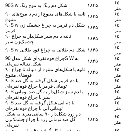
۶۵
۱۸۴۵
90S w شکل دم رنگ به موج رنگ
متر
۶۵
۹۰ ثانیه با شکل‌های متنوع از دم تا موج‌های
۱۸۴۵
متر
متنوع
۶۵
۹۰S w شکل دم قرمز به چراغ چشمک زن
۱۸۴۵
متر
قرمز
۶۵
۹۰ ثانیه با دم سبز شکل‌دار به چراغ
۱۸۴۵
متر
چشمک‌زن سبز
۶۵
۱۸۴۵
۹۰S w شکل دم طلایی به چراغ قوه طلایی
متر
۶۵
چراغ قوه نقره‌ای شکل مدل 90S W به
۱۸۴۵
متر
شکل دنباله نقره‌ای
۶۵
۹۰ ثانیه با شکل‌های متنوع از دنباله تا چراغ
۱۸۴۵
متر
قوه‌های متنوع
۶۵
۹۰S با دم قرمز شکل گرفته به گل صد
۱۸۴۵
متر
تومانی قرمز با چراغ قوه نقره‌ای
۶۵
۹۰S با دم سبز شکل‌دار به گل صد تومانی
۱۸۴۵
متر
سبز با چراغ قوه نقره‌ای
۶۵
۹۰S با دم آبی شکل گرفته به گل صد
۱۸۴۵
متر
تومانی آبی با چراغ قوه نقره‌ای
دم زرد شکل‌دار ۹۰ سانتی‌متری به شکل
۶۵
۱۸۴۵
گل صد تومانی زرد با چراغ چشمک‌زن
متر
نقره‌ای
۶۵
دم بنفش شکل گرفته ۹۰ سانتی‌متری به