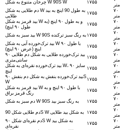
۱۷۵۵
چرخان متنوع به شکل W 90S W
متر
۷۰
دم طلایی به شکل W به طول 90 اینچ به بید
۱۷۵۵
متر
طلایی
۷۰
بید قرمز به شکل W و به طول ۹۰ اینچ (به
۱۷۵۵
متر
طول ۹۰ اینچ)
۷۰
۱۷۵۵
بید سبز به شکل W 90S به رنگ سبز ترکنده
متر
۷۰
بید ترک‌خورده آبی به شکل W با طول ۹۰
۱۷۵۵
متر
اینچ (عرض ۹۰ اینچ)
۷۰
بید ترک‌خورده طلایی به شکل دم طلایی ۹۰
۱۷۵۵
متر
سانتی‌متری
۷۰
بید ترک‌خورده نقره‌ای به شکل W، سایز ۹۰
۱۷۵۵
متر
اینچ
۷۰
بید ترک‌خورده بنفش به شکل دم بنفش ۹۰S
۱۷۵۵
W
متر
۷۰
بید قرمز به شکل W با طول ۹۰ اینچ و به
۱۷۵۵
متر
رنگ قرمز براق
۷۰
۱۷۵۵
دم سبز به شکل W 90S به رنگ سبز بید
متر
۷۰
۱۷۵۵
دم طلایی شکل 90S W به شکل بید طلایی
متر
۷۰
دم نقره‌ای شکل ۹۰S W به شکل بید
۱۷۵۵
متر
نقره‌ای