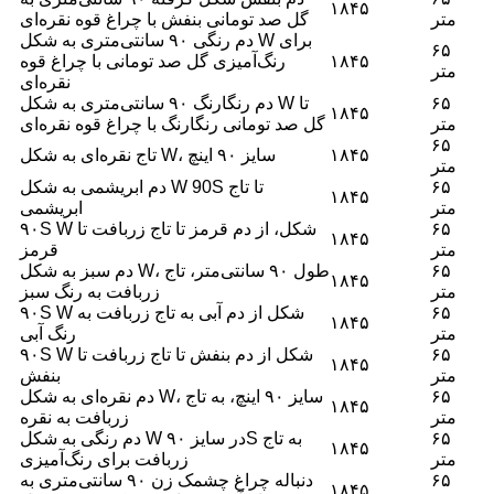
۱۸۴۵
متر
گل صد تومانی بنفش با چراغ قوه نقره‌ای
دم رنگی ۹۰ سانتی‌متری به شکل W برای
۶۵
۱۸۴۵
رنگ‌آمیزی گل صد تومانی با چراغ قوه
متر
نقره‌ای
۶۵
دم رنگارنگ ۹۰ سانتی‌متری به شکل W تا
۱۸۴۵
متر
گل صد تومانی رنگارنگ با چراغ قوه نقره‌ای
۶۵
۱۸۴۵
تاج نقره‌ای به شکل W، سایز ۹۰ اینچ
متر
۶۵
دم ابریشمی به شکل W 90S تا تاج
۱۸۴۵
متر
ابریشمی
۶۵
۹۰S W شکل، از دم قرمز تا تاج زربافت تا
۱۸۴۵
متر
قرمز
۶۵
دم سبز به شکل W، طول ۹۰ سانتی‌متر، تاج
۱۸۴۵
متر
زربافت به رنگ سبز
۶۵
۹۰S W شکل از دم آبی به تاج زربافت به
۱۸۴۵
متر
رنگ آبی
۶۵
۹۰S W شکل از دم بنفش تا تاج زربافت تا
۱۸۴۵
متر
بنفش
۶۵
دم نقره‌ای به شکل W، سایز ۹۰ اینچ، به تاج
۱۸۴۵
متر
زربافت به نقره
۶۵
دم رنگی به شکل W در سایز ۹۰S به تاج
۱۸۴۵
متر
زربافت برای رنگ‌آمیزی
۶۵
دنباله چراغ چشمک زن ۹۰ سانتی‌متری به
۱۸۴۵