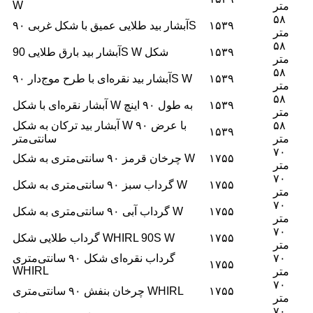
W
متر
۵۸
۱۵۳۹
آبشار بید طلایی عمیق با شکل غربی ۹۰S
متر
۵۸
۱۵۳۹
آبشار بید بارق طلایی 90S W شکل
متر
۵۸
۱۵۳۹
آبشار بید نقره‌ای با طرح موج‌دار ۹۰S W
متر
۵۸
۱۵۳۹
آبشار نقره‌ای با شکل W به طول ۹۰ اینچ
متر
۵۸
آبشار بید ترکان به شکل W با عرض ۹۰
۱۵۳۹
متر
سانتی‌متر
۷۰
۱۷۵۵
چرخان قرمز ۹۰ سانتی‌متری به شکل W
متر
۷۰
۱۷۵۵
گرداب سبز ۹۰ سانتی‌متری به شکل W
متر
۷۰
۱۷۵۵
گرداب آبی ۹۰ سانتی‌متری به شکل W
متر
۷۰
۱۷۵۵
گرداب طلایی شکل WHIRL 90S W
متر
۷۰
گرداب نقره‌ای شکل ۹۰ سانتی‌متری
۱۷۵۵
WHIRL
متر
۷۰
۱۷۵۵
چرخان بنفش ۹۰ سانتی‌متری WHIRL
متر
۷۰