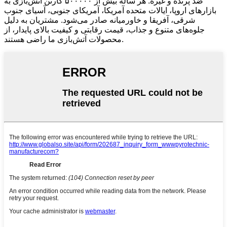
ضد پرنده و غیره. هر ساله بیش از ۵۰۰۰۰۰ کارتن آتش‌بازی به
بازارهای اروپا، ایالات متحده آمریکا، آمریکای جنوبی، آسیای جنوب
شرقی، آفریقا و خاورمیانه صادر می‌شود. مشتریان به دلیل
جلوه‌های متنوع و جذاب، قیمت رقابتی و کیفیت بالای پایدار، از
محصولات آتش‌بازی ما راضی هستند.