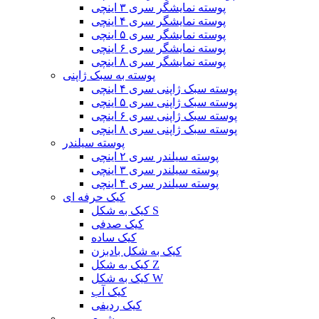
پوسته نمایشگر سری ۳ اینچی
پوسته نمایشگر سری ۴ اینچی
پوسته نمایشگر سری ۵ اینچی
پوسته نمایشگر سری ۶ اینچی
پوسته نمایشگر سری ۸ اینچی
پوسته به سبک ژاپنی
پوسته سبک ژاپنی سری ۴ اینچی
پوسته سبک ژاپنی سری ۵ اینچی
پوسته سبک ژاپنی سری ۶ اینچی
پوسته سبک ژاپنی سری ۸ اینچی
پوسته سیلندر
پوسته سیلندر سری ۲ اینچی
پوسته سیلندر سری ۳ اینچی
پوسته سیلندر سری ۴ اینچی
کیک حرفه ای
کیک به شکل S
کیک صدفی
کیک ساده
کیک به شکل بادبزن
کیک به شکل Z
کیک به شکل W
کیک آب
کیک ردیفی
شمع رومی