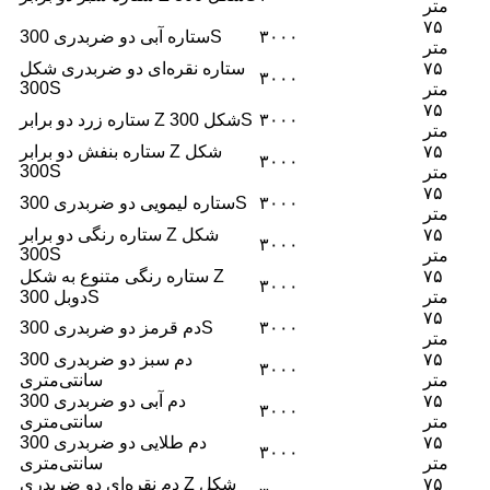
متر
۷۵
۳۰۰۰
ستاره آبی دو ضربدری 300S
متر
۷۵
ستاره نقره‌ای دو ضربدری شکل
۳۰۰۰
300S
متر
۷۵
۳۰۰۰
ستاره زرد دو برابر Z شکل 300S
متر
۷۵
ستاره بنفش دو برابر Z شکل
۳۰۰۰
300S
متر
۷۵
۳۰۰۰
ستاره لیمویی دو ضربدری 300S
متر
۷۵
ستاره رنگی دو برابر Z شکل
۳۰۰۰
300S
متر
۷۵
ستاره رنگی متنوع به شکل Z
۳۰۰۰
متر
دوبل 300S
۷۵
۳۰۰۰
دم قرمز دو ضربدری 300S
متر
۷۵
دم سبز دو ضربدری 300
۳۰۰۰
متر
سانتی‌متری
۷۵
دم آبی دو ضربدری 300
۳۰۰۰
متر
سانتی‌متری
۷۵
دم طلایی دو ضربدری 300
۳۰۰۰
متر
سانتی‌متری
۷۵
دم نقره‌ای دو ضربدری Z شکل