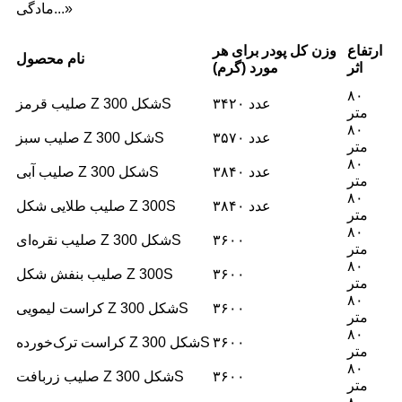
مادگی...»
ارتفاع
وزن کل پودر برای هر
نام محصول
اثر
مورد (گرم)
۸۰
۳۴۲۰ عدد
صلیب قرمز Z شکل 300S
متر
۸۰
۳۵۷۰ عدد
صلیب سبز Z شکل 300S
متر
۸۰
۳۸۴۰ عدد
صلیب آبی Z شکل 300S
متر
۸۰
۳۸۴۰ عدد
صلیب طلایی شکل Z 300S
متر
۸۰
۳۶۰۰
صلیب نقره‌ای Z شکل 300S
متر
۸۰
۳۶۰۰
صلیب بنفش شکل Z 300S
متر
۸۰
۳۶۰۰
کراست لیمویی Z شکل 300S
متر
۸۰
۳۶۰۰
کراست ترک‌خورده Z شکل 300S
متر
۸۰
۳۶۰۰
صلیب زربافت Z شکل 300S
متر