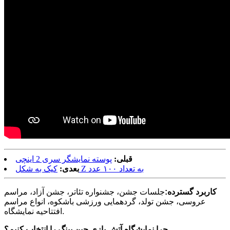
قبلی:
پوسته نمایشگر سری 2 اینچی
کیک به شکل Z به تعداد ۱۰۰ عدد
بعدی:
کاربرد گسترده:
جلسات جشن، جشنواره تئاتر، جشن آزاد، مراسم
عروسی، جشن تولد، گردهمایی ورزشی باشکوه، انواع مراسم
افتتاحیه نمایشگاه.
چرا نمایشگاه آتش بازی جین پینگ را انتخاب کنیم؟