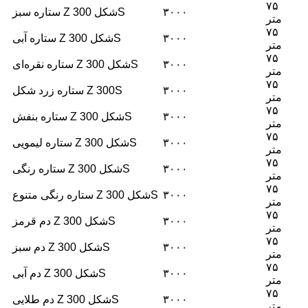
۷۵
۳۰۰۰
ستاره سبز Z شکل 300S
متر
۷۵
۳۰۰۰
ستاره آبی Z شکل 300S
متر
۷۵
۳۰۰۰
ستاره نقره‌ای Z شکل 300S
متر
۷۵
۳۰۰۰
ستاره زرد شکل Z 300S
متر
۷۵
۳۰۰۰
ستاره بنفش Z شکل 300S
متر
۷۵
۳۰۰۰
ستاره لیمویی Z شکل 300S
متر
۷۵
۳۰۰۰
ستاره رنگی Z شکل 300S
متر
۷۵
۳۰۰۰
ستاره رنگی متنوع Z شکل 300S
متر
۷۵
۳۰۰۰
دم قرمز Z شکل 300S
متر
۷۵
۳۰۰۰
دم سبز Z شکل 300S
متر
۷۵
۳۰۰۰
دم آبی Z شکل 300S
متر
۷۵
۳۰۰۰
دم طلایی Z شکل 300S
متر