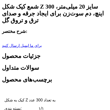
شمع کیک شکل Z سایز 20 میلی‌متر، 300
اینچ، دم سوت‌زن برای ایجاد جرقه و صدای
ترق و تروق گل
شرح مختصر:
برای ما ایمیل ارسال کنید
جزئیات محصول
سوالات متداول
برچسب‌های محصول
کیک به شکل Z به تعداد 300 عدد
۱/۱
بسته بندی: