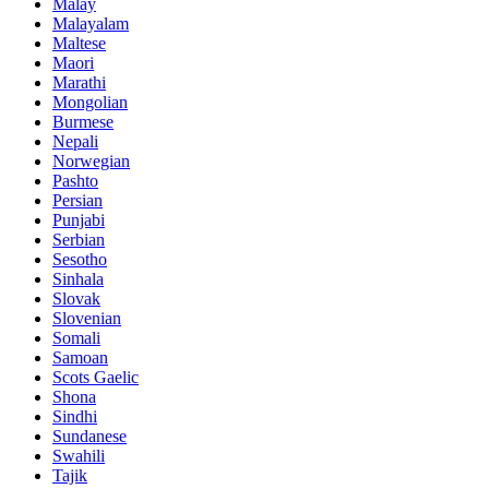
Malay
Malayalam
Maltese
Maori
Marathi
Mongolian
Burmese
Nepali
Norwegian
Pashto
Persian
Punjabi
Serbian
Sesotho
Sinhala
Slovak
Slovenian
Somali
Samoan
Scots Gaelic
Shona
Sindhi
Sundanese
Swahili
Tajik