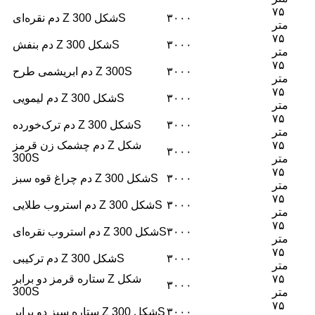
۷۵
۳۰۰۰
دم نقره‌ای Z شکل 300S
متر
۷۵
۳۰۰۰
دم بنفش Z شکل 300S
متر
۷۵
۳۰۰۰
دم ابریشمی طرح Z 300S
متر
۷۵
۳۰۰۰
دم لیمویی Z شکل 300S
متر
۷۵
۳۰۰۰
دم ترک‌خورده Z شکل 300S
متر
۷۵
دم چشمک زن قرمز Z شکل
۳۰۰۰
300S
متر
۷۵
۳۰۰۰
دم چراغ قوه سبز Z شکل 300S
متر
۷۵
۳۰۰۰
دم استروب طلایی Z شکل 300S
متر
۷۵
۳۰۰۰
دم استروب نقره‌ای Z شکل 300S
متر
۷۵
۳۰۰۰
دم ترکیبی Z شکل 300S
متر
۷۵
ستاره قرمز دو برابر Z شکل
۳۰۰۰
300S
متر
۷۵
۳۰۰۰
ستاره سبز دو برابر Z شکل 300S