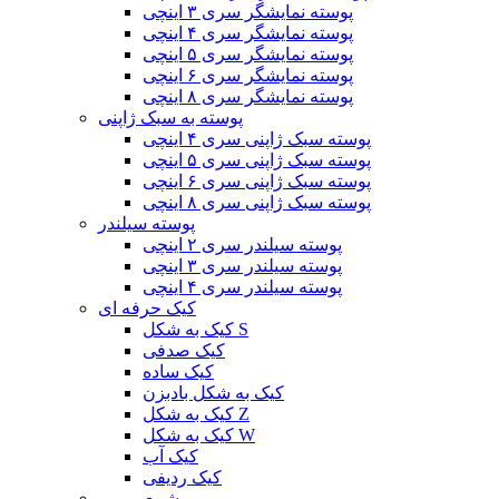
پوسته نمایشگر سری ۳ اینچی
پوسته نمایشگر سری ۴ اینچی
پوسته نمایشگر سری ۵ اینچی
پوسته نمایشگر سری ۶ اینچی
پوسته نمایشگر سری ۸ اینچی
پوسته به سبک ژاپنی
پوسته سبک ژاپنی سری ۴ اینچی
پوسته سبک ژاپنی سری ۵ اینچی
پوسته سبک ژاپنی سری ۶ اینچی
پوسته سبک ژاپنی سری ۸ اینچی
پوسته سیلندر
پوسته سیلندر سری ۲ اینچی
پوسته سیلندر سری ۳ اینچی
پوسته سیلندر سری ۴ اینچی
کیک حرفه ای
کیک به شکل S
کیک صدفی
کیک ساده
کیک به شکل بادبزن
کیک به شکل Z
کیک به شکل W
کیک آب
کیک ردیفی
شمع رومی