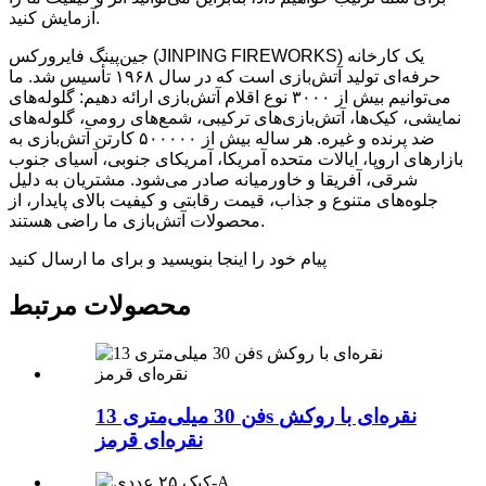
آزمایش کنید.
جین‌پینگ فایرورکس (JINPING FIREWORKS) یک کارخانه
حرفه‌ای تولید آتش‌بازی است که در سال ۱۹۶۸ تأسیس شد. ما
می‌توانیم بیش از ۳۰۰۰ نوع اقلام آتش‌بازی ارائه دهیم: گلوله‌های
نمایشی، کیک‌ها، آتش‌بازی‌های ترکیبی، شمع‌های رومی، گلوله‌های
ضد پرنده و غیره. هر ساله بیش از ۵۰۰۰۰۰ کارتن آتش‌بازی به
بازارهای اروپا، ایالات متحده آمریکا، آمریکای جنوبی، آسیای جنوب
شرقی، آفریقا و خاورمیانه صادر می‌شود. مشتریان به دلیل
جلوه‌های متنوع و جذاب، قیمت رقابتی و کیفیت بالای پایدار، از
محصولات آتش‌بازی ما راضی هستند.
پیام خود را اینجا بنویسید و برای ما ارسال کنید
محصولات مرتبط
فن 30 میلی‌متری 13s نقره‌ای با روکش
نقره‌ای قرمز