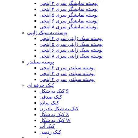
پوسته نمایشگر سری ۳ اینچی
پوسته نمایشگر سری ۴ اینچی
پوسته نمایشگر سری ۵ اینچی
پوسته نمایشگر سری ۶ اینچی
پوسته نمایشگر سری ۸ اینچی
پوسته به سبک ژاپنی
پوسته سبک ژاپنی سری ۴ اینچی
پوسته سبک ژاپنی سری ۵ اینچی
پوسته سبک ژاپنی سری ۶ اینچی
پوسته سبک ژاپنی سری ۸ اینچی
پوسته سیلندر
پوسته سیلندر سری ۲ اینچی
پوسته سیلندر سری ۳ اینچی
پوسته سیلندر سری ۴ اینچی
کیک حرفه ای
کیک به شکل S
کیک صدفی
کیک ساده
کیک به شکل بادبزن
کیک به شکل Z
کیک به شکل W
کیک آب
کیک ردیفی
شمع رومی