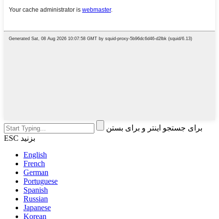
برای جستجو اینتر و برای بستن
ESC بزنید
English
French
German
Portuguese
Spanish
Russian
Japanese
Korean