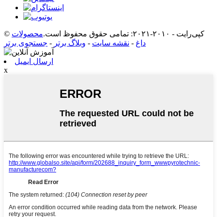
© کپی‌رایت - ۲۰۱۰-۲۰۲۱: تمامی حقوق محفوظ است.
محصولات
داغ
-
نقشه سایت
-
وبلاگ برتر
-
جستجوی برتر
ارسال ایمیل
x