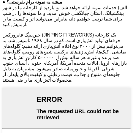
● میشه یه نمونه برام بفرستی؟
الف) خدمات نمونه ارائه خواهد شد. به بازدید از کارخانه ما در شهر
پینگشیانگ، استان جیانگشی خوش آمدید. و ما نمونه‌ها را در شب
برای شما ترتیب خواهیم داد، بنابراین می‌توانید اثر و کیفیت ما را
آزمایش کنید.
جین‌پینگ فایرورکس (JINPING FIREWORKS) یک کارخانه
حرفه‌ای تولید آتش‌بازی است که در سال ۱۹۶۸ تأسیس شد. ما
می‌توانیم بیش از ۳۰۰۰ نوع اقلام آتش‌بازی ارائه دهیم: گلوله‌های
نمایشی، کیک‌ها، آتش‌بازی‌های ترکیبی، شمع‌های رومی، گلوله‌های
ضد پرنده و غیره. هر ساله بیش از ۵۰۰۰۰۰ کارتن آتش‌بازی به
بازارهای اروپا، ایالات متحده آمریکا، آمریکای جنوبی، آسیای جنوب
شرقی، آفریقا و خاورمیانه صادر می‌شود. مشتریان به دلیل
جلوه‌های متنوع و جذاب، قیمت رقابتی و کیفیت بالای پایدار، از
محصولات آتش‌بازی ما راضی هستند.