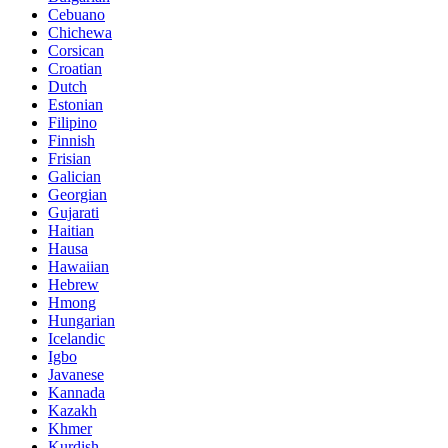
Cebuano
Chichewa
Corsican
Croatian
Dutch
Estonian
Filipino
Finnish
Frisian
Galician
Georgian
Gujarati
Haitian
Hausa
Hawaiian
Hebrew
Hmong
Hungarian
Icelandic
Igbo
Javanese
Kannada
Kazakh
Khmer
Kurdish