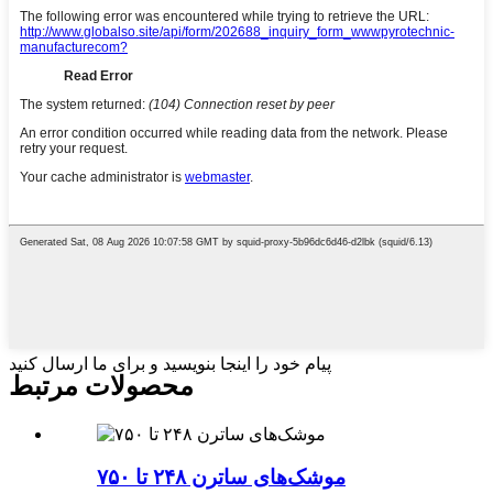
پیام خود را اینجا بنویسید و برای ما ارسال کنید
محصولات مرتبط
موشک‌های ساترن ۲۴۸ تا ۷۵۰